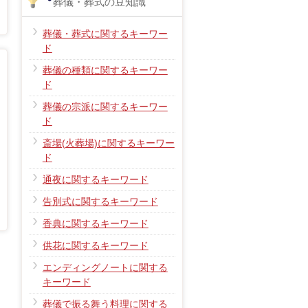
葬儀・葬式の豆知識
葬儀・葬式に関するキーワー
ド
葬儀の種類に関するキーワー
ド
葬儀の宗派に関するキーワー
ド
斎場(火葬場)に関するキーワー
ド
通夜に関するキーワード
告別式に関するキーワード
香典に関するキーワード
供花に関するキーワード
エンディングノートに関する
キーワード
葬儀で振る舞う料理に関する