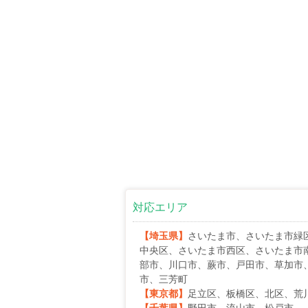
対応エリア
【埼玉県】
さいたま市、さいたま市緑
中央区、さいたま市西区、さいたま市
部市、川口市、蕨市、戸田市、草加市
市、三芳町
【東京都】
足立区、板橋区、北区、荒