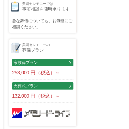
美園セレモニーでは
事前相談を随時承ります
急な葬儀についても、お気軽にご
相談ください。
美園セレモニーの
葬儀プラン
家族葬プラン
253,000 円（税込）～
火葬式プラン
132,000 円（税込）～