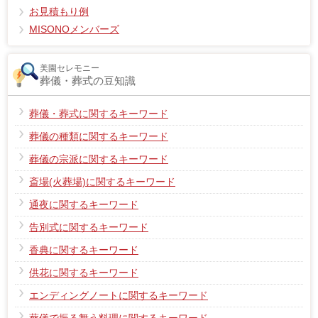
お見積もり例
MISONOメンバーズ
美園セレモニー
葬儀・葬式の豆知識
葬儀・葬式に関するキーワード
葬儀の種類に関するキーワード
葬儀の宗派に関するキーワード
斎場(火葬場)に関するキーワード
通夜に関するキーワード
告別式に関するキーワード
香典に関するキーワード
供花に関するキーワード
エンディングノートに関するキーワード