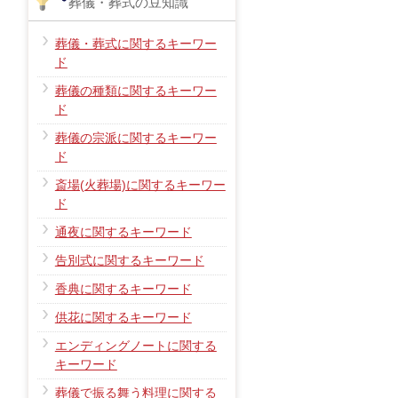
葬儀・葬式の豆知識
葬儀・葬式に関するキーワー
ド
葬儀の種類に関するキーワー
ド
葬儀の宗派に関するキーワー
ド
斎場(火葬場)に関するキーワー
ド
通夜に関するキーワード
告別式に関するキーワード
香典に関するキーワード
供花に関するキーワード
エンディングノートに関する
キーワード
葬儀で振る舞う料理に関する