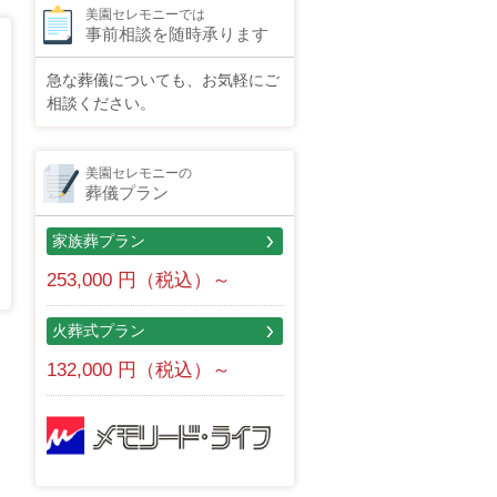
美園セレモニーでは
事前相談を随時承ります
急な葬儀についても、お気軽にご
相談ください。
美園セレモニーの
葬儀プラン
家族葬プラン
253,000 円（税込）～
火葬式プラン
132,000 円（税込）～