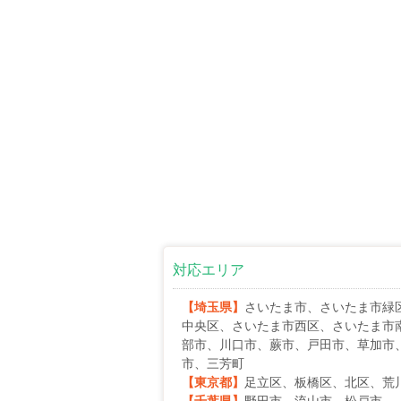
対応エリア
【埼玉県】
さいたま市、さいたま市緑
中央区、さいたま市西区、さいたま市
部市、川口市、蕨市、戸田市、草加市
市、三芳町
【東京都】
足立区、板橋区、北区、荒